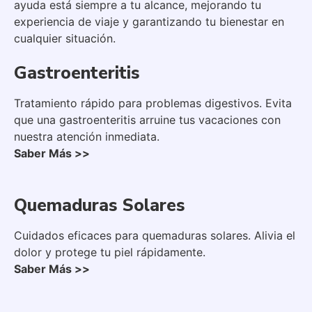
ayuda está siempre a tu alcance, mejorando tu
experiencia de viaje y garantizando tu bienestar en
cualquier situación.
Gastroenteritis
Tratamiento rápido para problemas digestivos. Evita
que una gastroenteritis arruine tus vacaciones con
nuestra atención inmediata.
Saber Más >>
Quemaduras Solares
Cuidados eficaces para quemaduras solares. Alivia el
dolor y protege tu piel rápidamente.
Saber Más >>