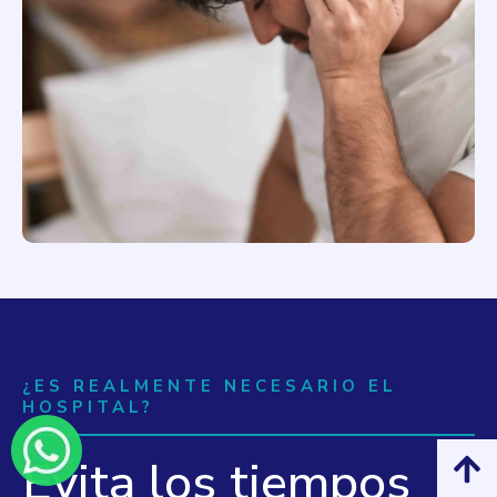
¿ES REALMENTE NECESARIO EL
HOSPITAL?
Evita los tiempos