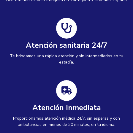
Atención sanitaria 24/7
Te brindamos una rápida atención y sin intermediarios en tu
estadía.
Atención Inmediata
Proporcionamos atención médica 24/7, sin esperas y con
ambulancias en menos de 30 minutos, en tu idioma.