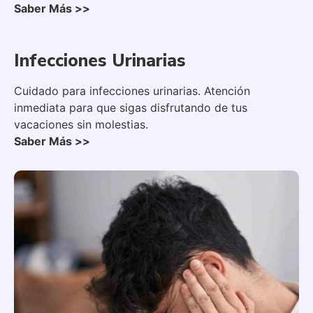
Saber Más >>
Infecciones Urinarias
Cuidado para infecciones urinarias. Atención
inmediata para que sigas disfrutando de tus
vacaciones sin molestias.
Saber Más >>