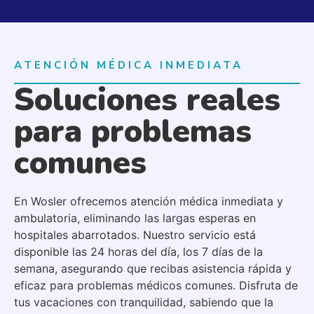
ATENCIÓN MÉDICA INMEDIATA
Soluciones reales
para problemas
comunes
En Wosler ofrecemos atención médica inmediata y
ambulatoria, eliminando las largas esperas en
hospitales abarrotados. Nuestro servicio está
disponible las 24 horas del día, los 7 días de la
semana, asegurando que recibas asistencia rápida y
eficaz para problemas médicos comunes. Disfruta de
tus vacaciones con tranquilidad, sabiendo que la