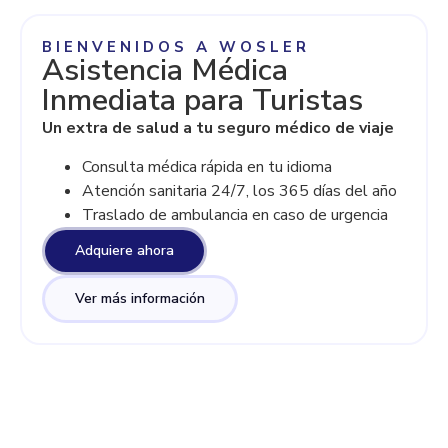
BIENVENIDOS A WOSLER
Asistencia Médica
Inmediata para Turistas
Un extra de salud a tu seguro médico de viaje
Consulta médica rápida en tu idioma
Atención sanitaria 24/7, los 365 días del año
Traslado de ambulancia en caso de urgencia
Adquiere ahora
Ver más información