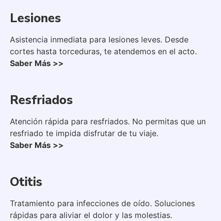
Lesiones
Asistencia inmediata para lesiones leves. Desde
cortes hasta torceduras, te atendemos en el acto.
Saber Más >>
Resfriados
Atención rápida para resfriados. No permitas que un
resfriado te impida disfrutar de tu viaje.
Saber Más >>
Otitis
Tratamiento para infecciones de oído. Soluciones
rápidas para aliviar el dolor y las molestias.