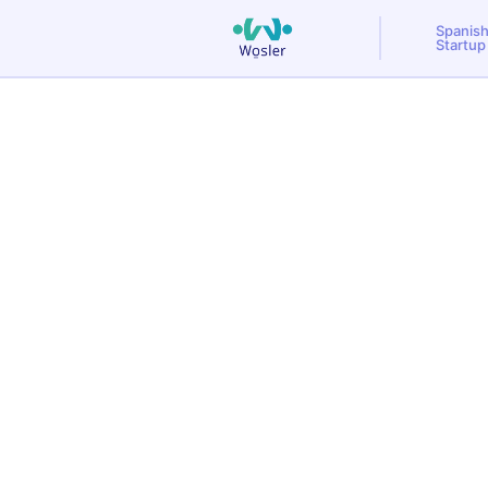
Spanis
Startup