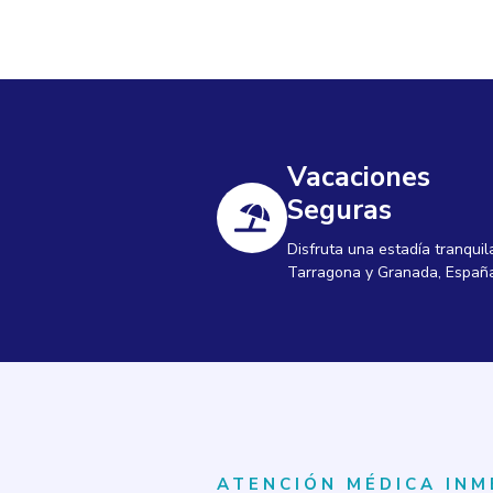
Vacaciones
Seguras
Disfruta una estadía tranquil
Tarragona y Granada, Españ
ATENCIÓN MÉDICA INM