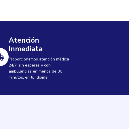
Atención
Inmediata
Proporcionamos atención médica
24/7, sin esperas y con
ambulancias en menos de 30
minutos, en tu idioma.